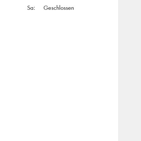
Sa:
Geschlossen