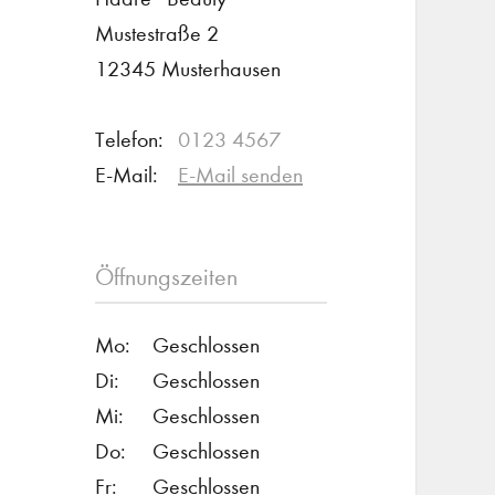
Mustestraße 2
12345 Musterhausen
Telefon:
0123 4567
E-Mail:
E-Mail senden
Öffnungszeiten
Mo:
Geschlossen
Di:
Geschlossen
Mi:
Geschlossen
Do:
Geschlossen
Fr:
Geschlossen