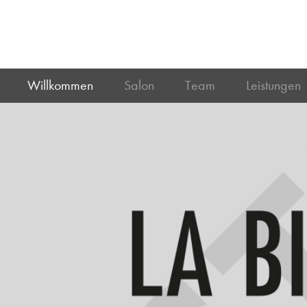
Willkommen
Salon
Team
Leistungen